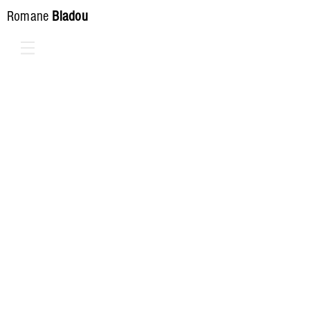
Romane
Bladou