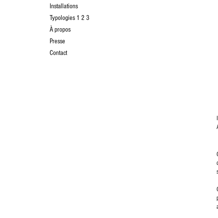
Installations
Typologies 1 2 3
À propos
Presse
Contact