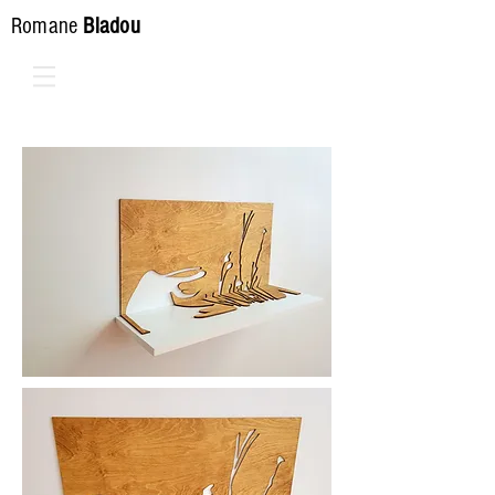
Romane
Bladou