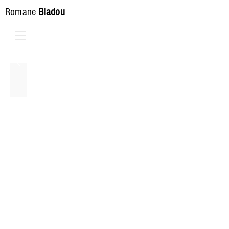
Romane
Bladou